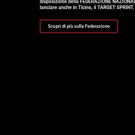
disposizione della FEDERAZIONE NAZIONA
lanciare anche in Ticino, il TARGET SPRINT.
Scopri di più sulla Federazione