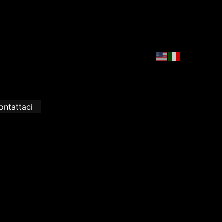
ontattaci