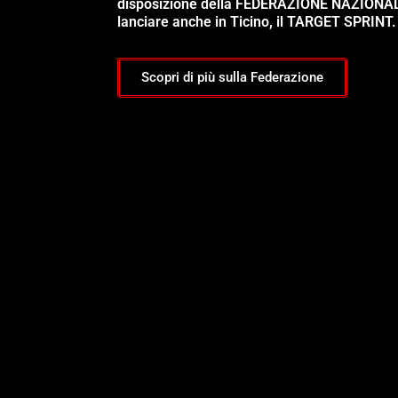
disposizione della FEDERAZIONE NAZIONA
lanciare anche in Ticino, il TARGET SPRINT.
Scopri di più sulla Federazione