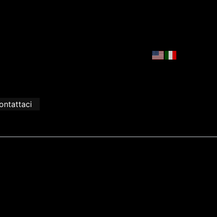
ontattaci