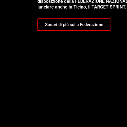
disposizione della FEDERAZIONE NAZIONA
lanciare anche in Ticino, il TARGET SPRINT.
Scopri di più sulla Federazione