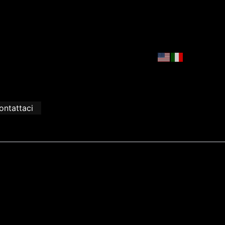
ontattaci