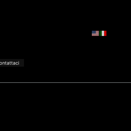
ontattaci