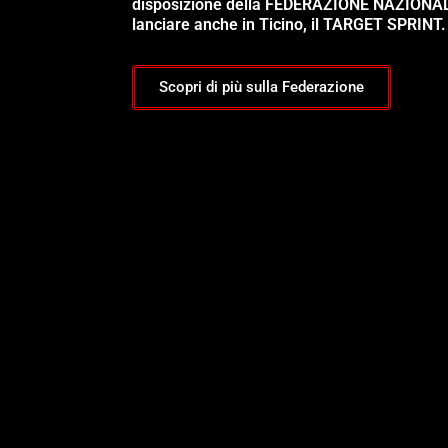
disposizione della FEDERAZIONE NAZIONA
lanciare anche in Ticino, il TARGET SPRINT.
Scopri di più sulla Federazione