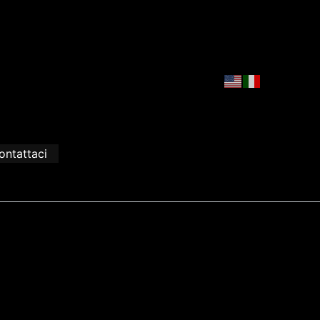
ontattaci