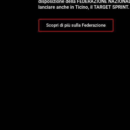
disposizione della FEDERAZIONE NAZIONA
lanciare anche in Ticino, il TARGET SPRINT.
Scopri di più sulla Federazione