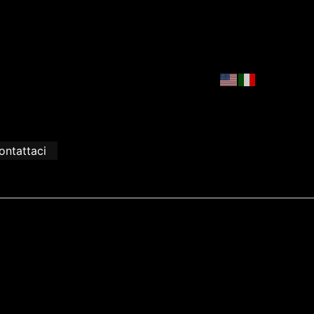
ontattaci