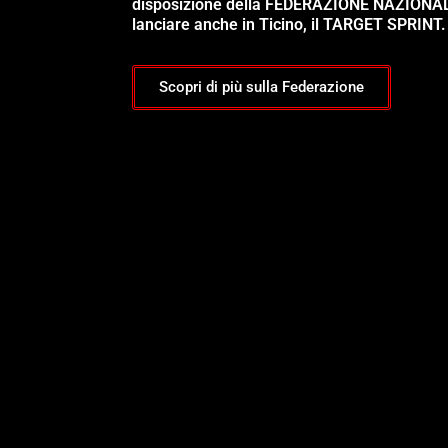
disposizione della FEDERAZIONE NAZIONA
lanciare anche in Ticino, il TARGET SPRINT.
Scopri di più sulla Federazione