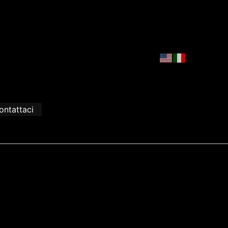
ontattaci