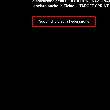
disposizione della FEDERAZIONE NAZIONA
lanciare anche in Ticino, il TARGET SPRINT.
Scopri di più sulla Federazione