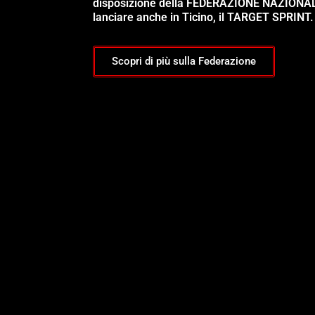
disposizione della FEDERAZIONE NAZIONA
lanciare anche in Ticino, il TARGET SPRINT.
Scopri di più sulla Federazione