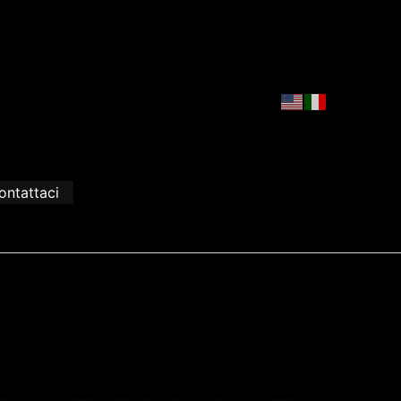
ontattaci