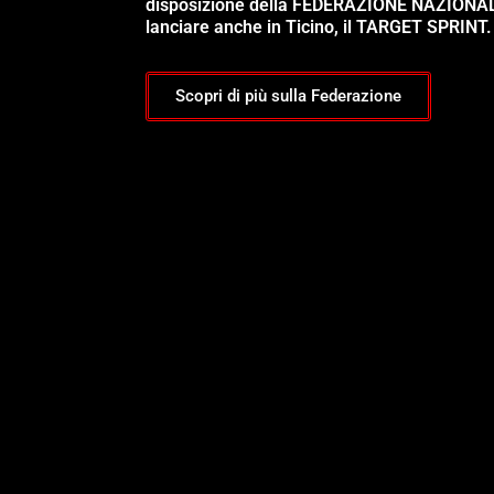
disposizione della FEDERAZIONE NAZIONA
lanciare anche in Ticino, il TARGET SPRINT.
Scopri di più sulla Federazione