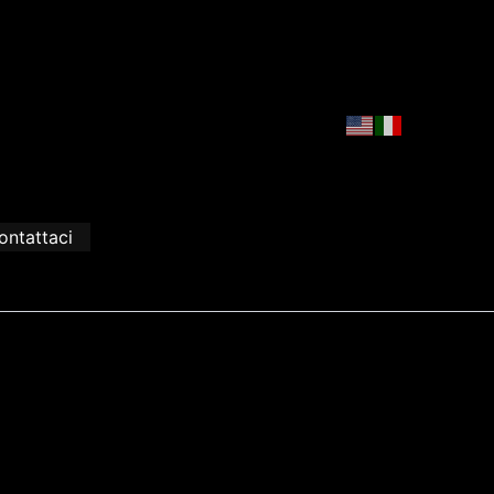
ontattaci