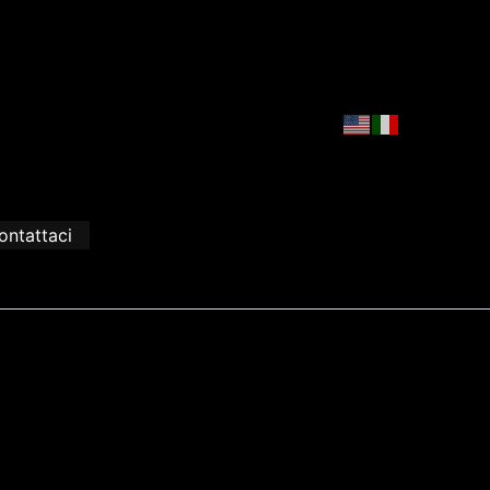
ontattaci