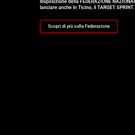
disposizione della FEDERAZIONE NAZIONA
lanciare anche in Ticino, il TARGET SPRINT.
Scopri di più sulla Federazione