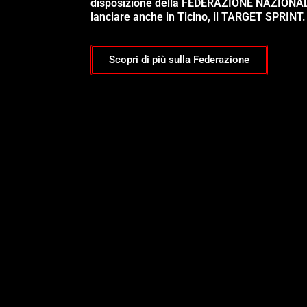
disposizione della FEDERAZIONE NAZIONA
lanciare anche in Ticino, il TARGET SPRINT.
Scopri di più sulla Federazione