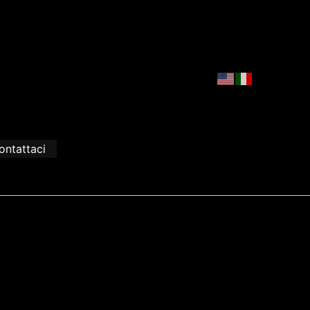
ontattaci