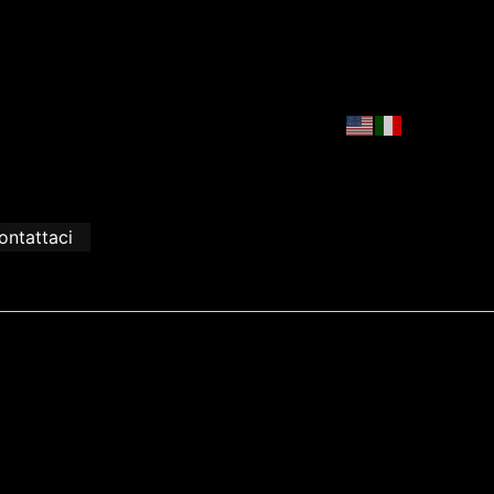
ontattaci