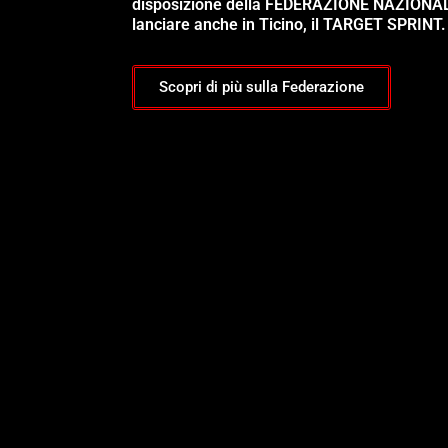
disposizione della FEDERAZIONE NAZIONA
lanciare anche in Ticino, il TARGET SPRINT.
Scopri di più sulla Federazione