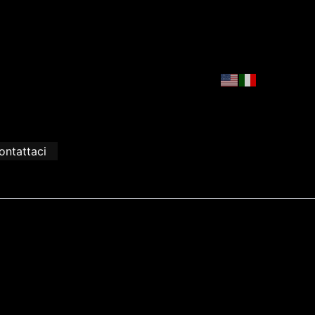
ontattaci