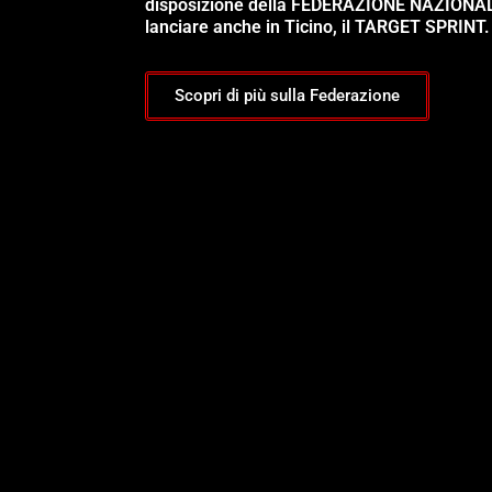
disposizione della FEDERAZIONE NAZIONA
lanciare anche in Ticino, il TARGET SPRINT.
Scopri di più sulla Federazione