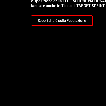
disposizione della FEDERAZIONE NAZIONA
lanciare anche in Ticino, il TARGET SPRINT.
Scopri di più sulla Federazione