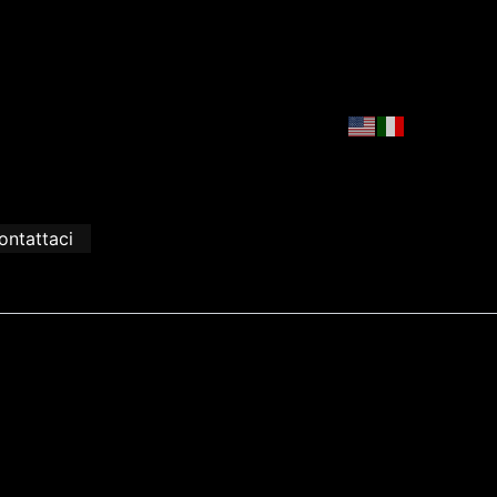
ontattaci