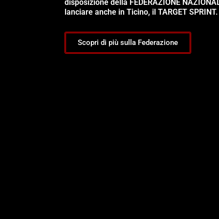
disposizione della FEDERAZIONE NAZIONA
lanciare anche in Ticino, il TARGET SPRINT.
Scopri di più sulla Federazione