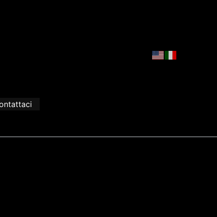
ontattaci