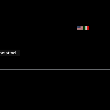
ontattaci