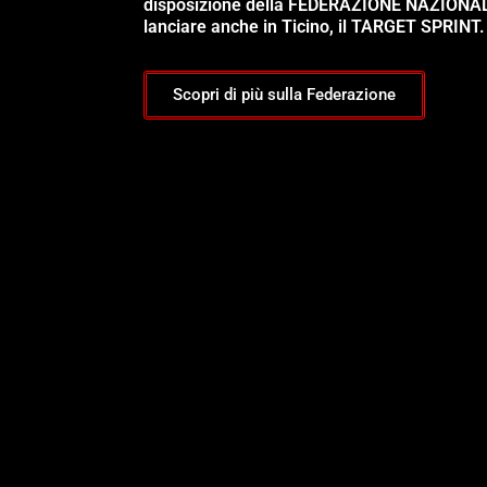
disposizione della FEDERAZIONE NAZIONA
lanciare anche in Ticino, il TARGET SPRINT.
Scopri di più sulla Federazione