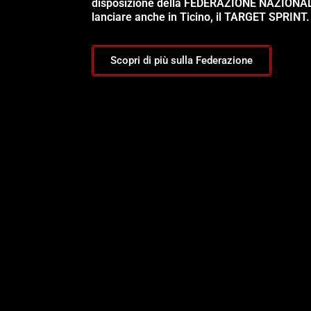
disposizione della FEDERAZIONE NAZIONA
lanciare anche in Ticino, il TARGET SPRINT.
Scopri di più sulla Federazione