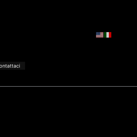
ontattaci