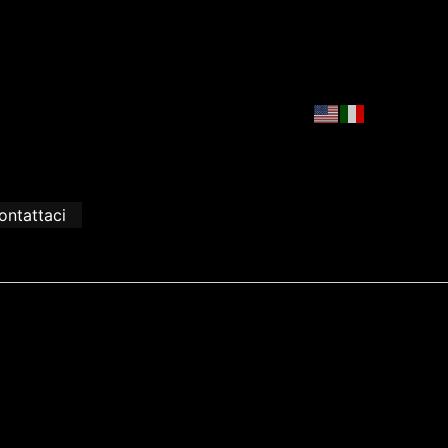
ontattaci