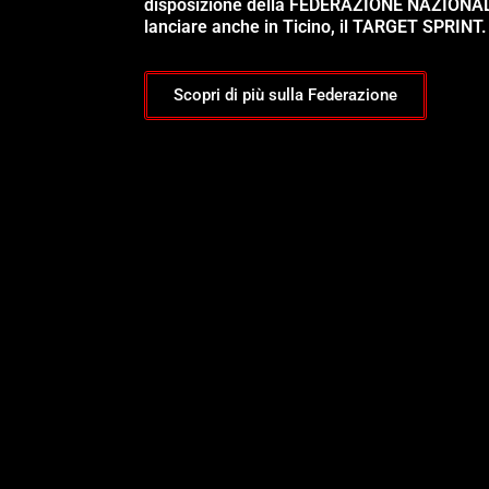
disposizione della FEDERAZIONE NAZIONA
lanciare anche in Ticino, il TARGET SPRINT.
Scopri di più sulla Federazione